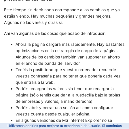
Este tiempo sin decir nada corresponde a los cambios que ya
estáis viendo. Hay muchas pequeñas y grandes mejoras.
Algunas no las veréis y otras sí.
Ahí van algunas de las cosas que acabo de introducir:
Ahora la página cargará más rápidamente. Hay bastantes
optimizaciones en la estrategia de carga de la página.
Algunos de los cambios también van suponer un ahorro
en el ancho de banda del servidor.
Tenéis la posibilidad que vuestro ordenador recuerde
vuestra contraseña para no tener que ponerla cada vez
que entráis a la web.
Podéis recargar los valores sin tener que recargar la
página (sólo tenéis que dar a la ruedecilla bajo la tablas
de empresas y valores, a mano derecha).
Podéis abrir y cerrar una sesión así como configurar
vuestra cuenta desde cualquier página.
En algunas versiones de MS Internet Explorer no se
Utilizamos cookies para mejorar tu experiencia de usuario. Si continúas
acababan de ajustar exactamente los paneles, botones,