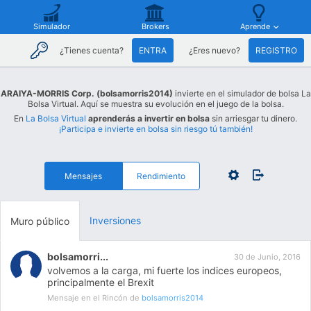
Simulador
Brokers
Aprende
¿Tienes cuenta?
ENTRA
¿Eres nuevo?
REGISTRO
ARAIYA-MORRIS Corp. (bolsamorris2014)
invierte en el simulador de bolsa La
Bolsa Virtual. Aquí se muestra su evolución en el juego de la bolsa.
En
La Bolsa Virtual
aprenderás a invertir en bolsa
sin arriesgar tu dinero.
¡Participa e invierte en bolsa sin riesgo tú también!
Mensajes
Rendimiento
Inversiones
Muro público
bolsamorri...
30 de Junio, 2016
volvemos a la carga, mi fuerte los indices europeos,
principalmente el Brexit
Mensaje en el Rincón de
bolsamorris2014