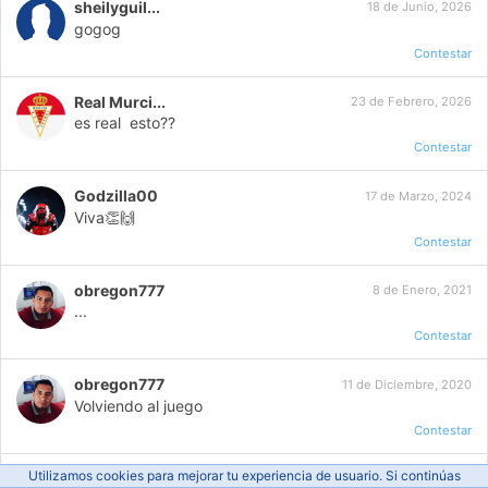
sheilyguil...
18 de Junio, 2026
gogog
Contestar
Real Murci...
23 de Febrero, 2026
es real esto??
Contestar
Godzilla00
17 de Marzo, 2024
Viva👏🙌
Contestar
obregon777
8 de Enero, 2021
...
Contestar
obregon777
11 de Diciembre, 2020
Volviendo al juego
Contestar
Utilizamos cookies para mejorar tu experiencia de usuario. Si continúas
pachito pl...
5 de Octubre, 2020