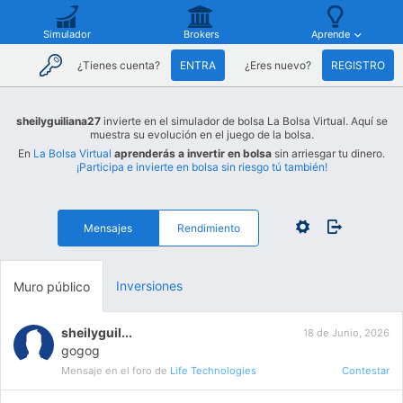
Simulador
Brokers
Aprende
¿Tienes cuenta?
ENTRA
¿Eres nuevo?
REGISTRO
sheilyguiliana27
invierte en el simulador de bolsa La Bolsa Virtual. Aquí se
muestra su evolución en el juego de la bolsa.
En
La Bolsa Virtual
aprenderás a invertir en bolsa
sin arriesgar tu dinero.
¡Participa e invierte en bolsa sin riesgo tú también!
Mensajes
Rendimiento
Inversiones
Muro público
sheilyguil...
18 de Junio, 2026
gogog
Mensaje en el foro de
Life Technologies
Contestar