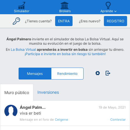
Simulador
Brokers
Aprende
¿Tienes cuenta?
ENTRA
¿Eres nuevo?
REGISTRO
Ángel Palmero
invierte en el simulador de bolsa La Bolsa Virtual. Aquí se
muestra su evolución en el juego de la bolsa.
En
La Bolsa Virtual
aprenderás a invertir en bolsa
sin arriesgar tu dinero.
¡Participa e invierte en bolsa sin riesgo tú también!
Mensajes
Rendimiento
Inversiones
Muro público
Ángel Palm...
19 de Mayo, 2021
viva er beti
Mensaje en el foro de
Celgene
Contestar