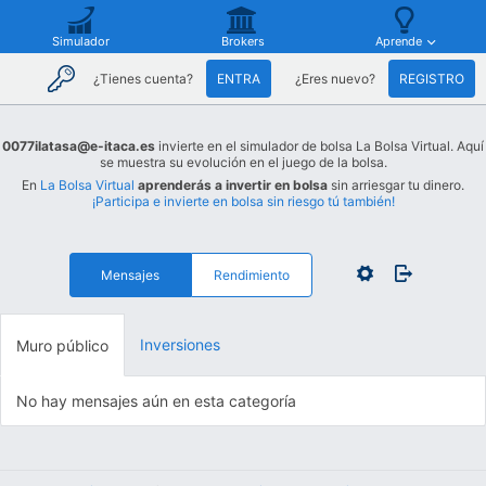
Simulador
Brokers
Aprende
¿Tienes cuenta?
ENTRA
¿Eres nuevo?
REGISTRO
0077ilatasa@e-itaca.es
invierte en el simulador de bolsa La Bolsa Virtual. Aquí
se muestra su evolución en el juego de la bolsa.
En
La Bolsa Virtual
aprenderás a invertir en bolsa
sin arriesgar tu dinero.
¡Participa e invierte en bolsa sin riesgo tú también!
Mensajes
Rendimiento
Inversiones
Muro público
No hay mensajes aún en esta categoría