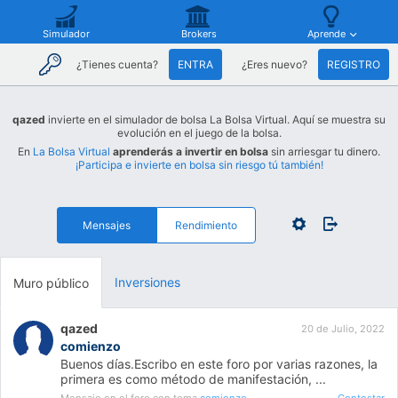
Simulador
Brokers
Aprende
¿Tienes cuenta?
ENTRA
¿Eres nuevo?
REGISTRO
qazed
invierte en el simulador de bolsa La Bolsa Virtual. Aquí se muestra su
evolución en el juego de la bolsa.
En
La Bolsa Virtual
aprenderás a invertir en bolsa
sin arriesgar tu dinero.
¡Participa e invierte en bolsa sin riesgo tú también!
Mensajes
Rendimiento
Inversiones
Muro público
qazed
20 de Julio, 2022
comienzo
Buenos días.Escribo en este foro por varias razones, la
primera es como método de manifestación, ...