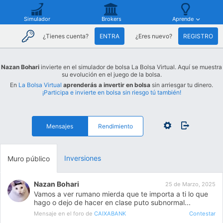
Simulador
Brokers
Aprende
¿Tienes cuenta?
ENTRA
¿Eres nuevo?
REGISTRO
Nazan Bohari
invierte en el simulador de bolsa La Bolsa Virtual. Aquí se muestra
su evolución en el juego de la bolsa.
En
La Bolsa Virtual
aprenderás a invertir en bolsa
sin arriesgar tu dinero.
¡Participa e invierte en bolsa sin riesgo tú también!
Mensajes
Rendimiento
Inversiones
Muro público
Nazan Bohari
25 de Marzo, 2025
Vamos a ver rumano mierda que te importa a ti lo que
hago o dejo de hacer en clase puto subnormal...
Mensaje en el foro de
CAIXABANK
Contestar