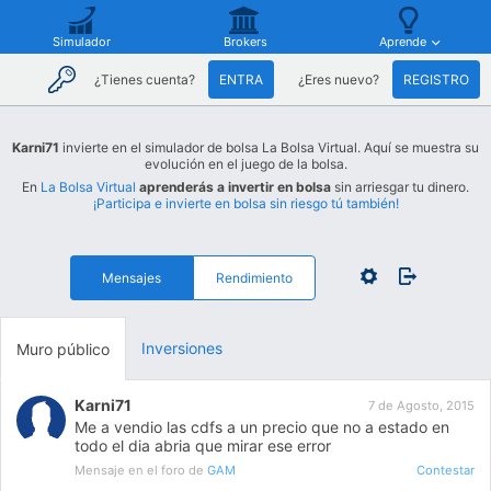
Simulador
Brokers
Aprende
¿Tienes cuenta?
ENTRA
¿Eres nuevo?
REGISTRO
Karni71
invierte en el simulador de bolsa La Bolsa Virtual. Aquí se muestra su
evolución en el juego de la bolsa.
En
La Bolsa Virtual
aprenderás a invertir en bolsa
sin arriesgar tu dinero.
¡Participa e invierte en bolsa sin riesgo tú también!
Mensajes
Rendimiento
Inversiones
Muro público
Karni71
7 de Agosto, 2015
Me a vendio las cdfs a un precio que no a estado en
todo el dia abria que mirar ese error
Mensaje en el foro de
GAM
Contestar