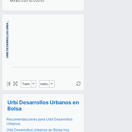
MX$0.020 (0.020%)
URBI DESARROLLOS URBA…
Urbi Desarrollos Urbanos en
Bolsa
Recomendaciones para Urbi Desarrollos
Urbanos
Urbi Desarrollos Urbanos en Bolsa hoy