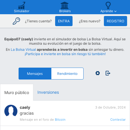
Simulador
Brokers
Aprende
¿Tienes cuenta?
ENTRA
¿Eres nuevo?
REGISTRO
Equipo07 (caely)
invierte en el simulador de bolsa La Bolsa Virtual. Aquí se
muestra su evolución en el juego de la bolsa.
En
La Bolsa Virtual
aprenderás a invertir en bolsa
sin arriesgar tu dinero.
¡Participa e invierte en bolsa sin riesgo tú también!
Mensajes
Rendimiento
Inversiones
Muro público
caely
3 de Octubre, 2024
gracias
Mensaje en el foro de
Bitcoin
Contestar