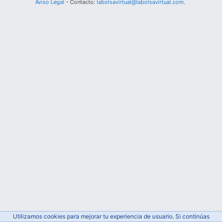
Aviso Legal
- Contacto:
labolsavirtual@labolsavirtual.com
.
Utilizamos cookies para mejorar tu experiencia de usuario. Si continúas