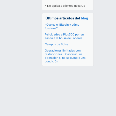
* No aplica a clientes de la UE
Últimos artículos del
blog
¿Qué es el Bitcoin y cómo
funciona?
Felicidades a Plus500 por su
salida a la bolsa de Londres
Campus de Bolsa
Operaciones limitadas con
restricciones – Cancelar una
operación si no se cumple una
condición