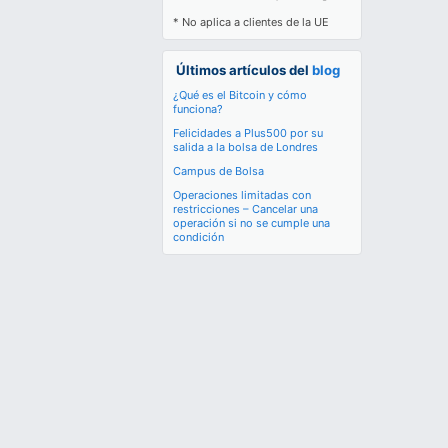
* No aplica a clientes de la UE
Últimos artículos del
blog
¿Qué es el Bitcoin y cómo
funciona?
Felicidades a Plus500 por su
salida a la bolsa de Londres
Campus de Bolsa
Operaciones limitadas con
restricciones – Cancelar una
operación si no se cumple una
condición