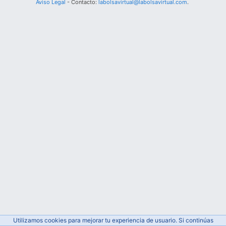
Aviso Legal
- Contacto:
labolsavirtual@labolsavirtual.com
.
Utilizamos cookies para mejorar tu experiencia de usuario. Si continúas