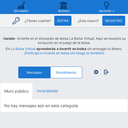
Simulador
Brokers
Aprende
¿Tienes cuenta?
ENTRA
¿Eres nuevo?
REGISTRO
-luciale-
invierte en el simulador de bolsa La Bolsa Virtual. Aquí se muestra su
evolución en el juego de la bolsa.
En
La Bolsa Virtual
aprenderás a invertir en bolsa
sin arriesgar tu dinero.
¡Participa e invierte en bolsa sin riesgo tú también!
Mensajes
Rendimiento
Inversiones
Muro público
No hay mensajes aún en esta categoría