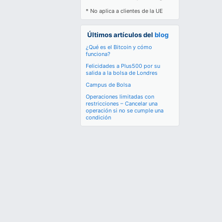
* No aplica a clientes de la UE
Últimos artículos del
blog
¿Qué es el Bitcoin y cómo
funciona?
Felicidades a Plus500 por su
salida a la bolsa de Londres
Campus de Bolsa
Operaciones limitadas con
restricciones – Cancelar una
operación si no se cumple una
condición