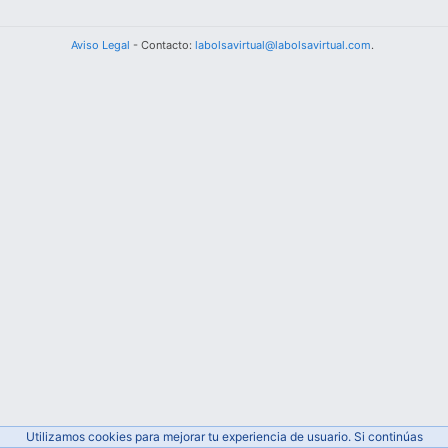
Aviso Legal
- Contacto:
labolsavirtual@labolsavirtual.com
.
Utilizamos cookies para mejorar tu experiencia de usuario. Si continúas