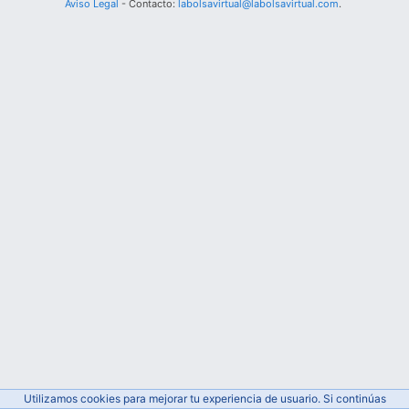
Aviso Legal
- Contacto:
labolsavirtual@labolsavirtual.com
.
Utilizamos cookies para mejorar tu experiencia de usuario. Si continúas