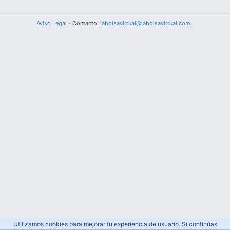
Aviso Legal
- Contacto:
labolsavirtual@labolsavirtual.com
.
Utilizamos cookies para mejorar tu experiencia de usuario. Si continúas