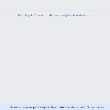
Aviso Legal
- Contacto:
labolsavirtual@labolsavirtual.com
.
Utilizamos cookies para mejorar tu experiencia de usuario. Si continúas