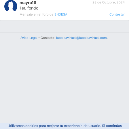
mayra18
28 de Octubre, 2024
1er. fondo
Mensaje en el foro de
ENDESA
Contestar
Aviso Legal
- Contacto:
labolsavirtual@labolsavirtual.com
.
Utilizamos cookies para mejorar tu experiencia de usuario. Si continúas