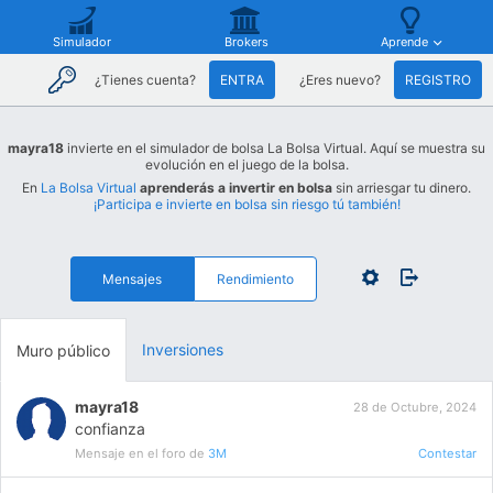
Simulador
Brokers
Aprende
¿Tienes cuenta?
ENTRA
¿Eres nuevo?
REGISTRO
mayra18
invierte en el simulador de bolsa La Bolsa Virtual. Aquí se muestra su
evolución en el juego de la bolsa.
En
La Bolsa Virtual
aprenderás a invertir en bolsa
sin arriesgar tu dinero.
¡Participa e invierte en bolsa sin riesgo tú también!
Mensajes
Rendimiento
Inversiones
Muro público
mayra18
28 de Octubre, 2024
confianza
Mensaje en el foro de
3M
Contestar