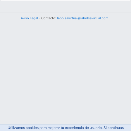
Aviso Legal
- Contacto:
labolsavirtual@labolsavirtual.com
.
Utilizamos cookies para mejorar tu experiencia de usuario. Si continúas