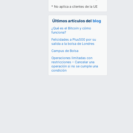
* No aplica a clientes de la UE
Últimos artículos del
blog
¿Qué es el Bitcoin y cómo
funciona?
Felicidades a Plus500 por su
salida a la bolsa de Londres
Campus de Bolsa
Operaciones limitadas con
restricciones – Cancelar una
operación si no se cumple una
condición