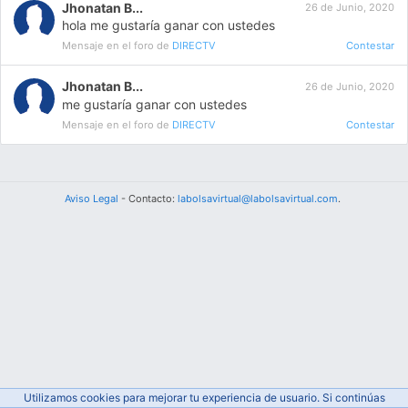
Jhonatan B...
26 de Junio, 2020
hola me gustaría ganar con ustedes
Mensaje en el foro de
DIRECTV
Contestar
Jhonatan B...
26 de Junio, 2020
me gustaría ganar con ustedes
Mensaje en el foro de
DIRECTV
Contestar
Aviso Legal
- Contacto:
labolsavirtual@labolsavirtual.com
.
Utilizamos cookies para mejorar tu experiencia de usuario. Si continúas