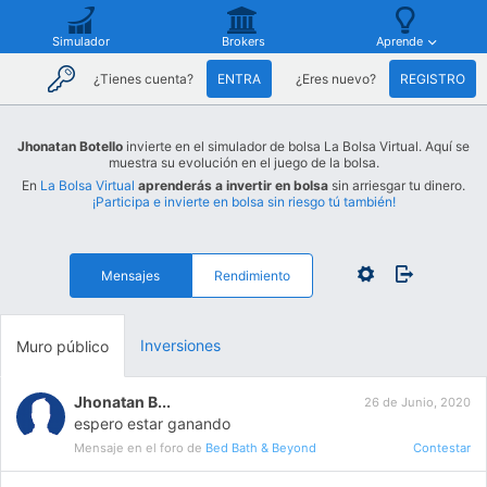
Simulador
Brokers
Aprende
¿Tienes cuenta?
ENTRA
¿Eres nuevo?
REGISTRO
Jhonatan Botello
invierte en el simulador de bolsa La Bolsa Virtual. Aquí se
muestra su evolución en el juego de la bolsa.
En
La Bolsa Virtual
aprenderás a invertir en bolsa
sin arriesgar tu dinero.
¡Participa e invierte en bolsa sin riesgo tú también!
Mensajes
Rendimiento
Inversiones
Muro público
Jhonatan B...
26 de Junio, 2020
espero estar ganando
Mensaje en el foro de
Bed Bath & Beyond
Contestar