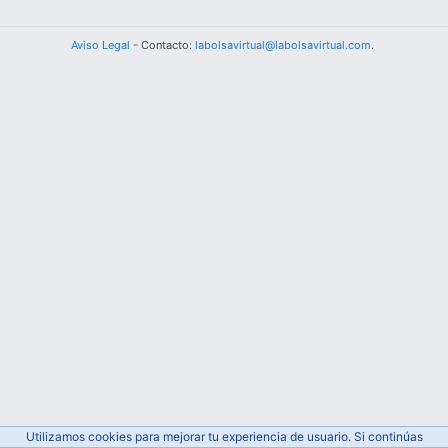
Aviso Legal
- Contacto:
labolsavirtual@labolsavirtual.com
.
Utilizamos cookies para mejorar tu experiencia de usuario. Si continúas