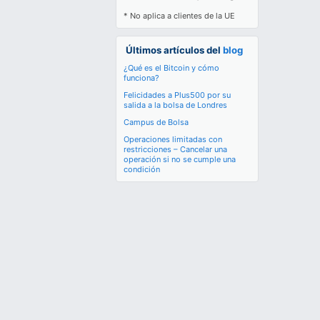
* No aplica a clientes de la UE
Últimos artículos del
blog
¿Qué es el Bitcoin y cómo
funciona?
Felicidades a Plus500 por su
salida a la bolsa de Londres
Campus de Bolsa
Operaciones limitadas con
restricciones – Cancelar una
operación si no se cumple una
condición