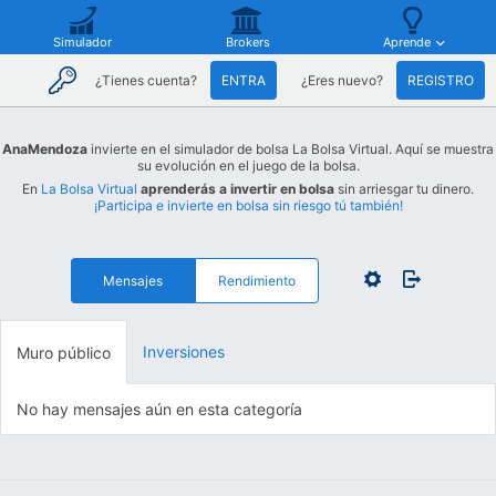
Simulador
Brokers
Aprende
¿Tienes cuenta?
ENTRA
¿Eres nuevo?
REGISTRO
AnaMendoza
invierte en el simulador de bolsa La Bolsa Virtual. Aquí se muestra
su evolución en el juego de la bolsa.
En
La Bolsa Virtual
aprenderás a invertir en bolsa
sin arriesgar tu dinero.
¡Participa e invierte en bolsa sin riesgo tú también!
Mensajes
Rendimiento
Inversiones
Muro público
No hay mensajes aún en esta categoría