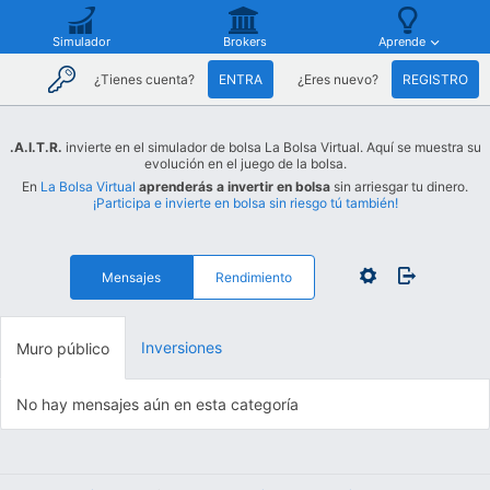
Simulador
Brokers
Aprende
¿Tienes cuenta?
ENTRA
¿Eres nuevo?
REGISTRO
.A.I.T.R.
invierte en el simulador de bolsa La Bolsa Virtual. Aquí se muestra su
evolución en el juego de la bolsa.
En
La Bolsa Virtual
aprenderás a invertir en bolsa
sin arriesgar tu dinero.
¡Participa e invierte en bolsa sin riesgo tú también!
Mensajes
Rendimiento
Inversiones
Muro público
No hay mensajes aún en esta categoría