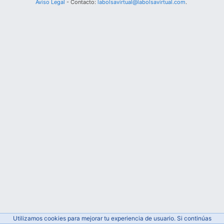
Aviso Legal
- Contacto:
labolsavirtual@labolsavirtual.com
.
Utilizamos cookies para mejorar tu experiencia de usuario. Si continúas