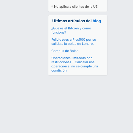
* No aplica a clientes de la UE
Últimos artículos del
blog
¿Qué es el Bitcoin y cómo
funciona?
Felicidades a Plus500 por su
salida a la bolsa de Londres
Campus de Bolsa
Operaciones limitadas con
restricciones – Cancelar una
operación si no se cumple una
condición