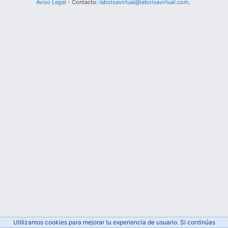
Aviso Legal
- Contacto:
labolsavirtual@labolsavirtual.com
.
Utilizamos cookies para mejorar tu experiencia de usuario. Si continúas