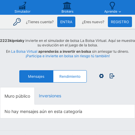
Simulador
Brokers
Aprende
¿Tienes cuenta?
ENTRA
¿Eres nuevo?
REGISTRO
2223kipniaky
invierte en el simulador de bolsa La Bolsa Virtual. Aquí se muestra
su evolución en el juego de la bolsa.
En
La Bolsa Virtual
aprenderás a invertir en bolsa
sin arriesgar tu dinero.
¡Participa e invierte en bolsa sin riesgo tú también!
Mensajes
Rendimiento
Inversiones
Muro público
No hay mensajes aún en esta categoría