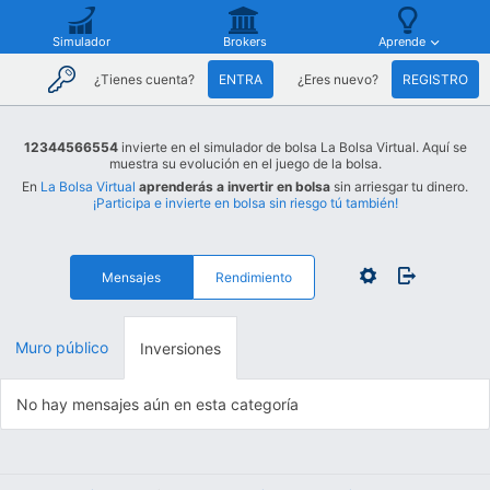
Simulador
Brokers
Aprende
¿Tienes cuenta?
ENTRA
¿Eres nuevo?
REGISTRO
12344566554
invierte en el simulador de bolsa La Bolsa Virtual. Aquí se
muestra su evolución en el juego de la bolsa.
En
La Bolsa Virtual
aprenderás a invertir en bolsa
sin arriesgar tu dinero.
¡Participa e invierte en bolsa sin riesgo tú también!
Mensajes
Rendimiento
Muro público
Inversiones
No hay mensajes aún en esta categoría