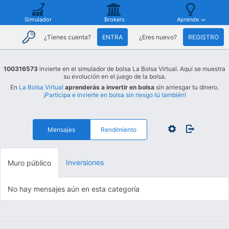
Simulador
Brokers
Aprende
¿Tienes cuenta?
ENTRA
¿Eres nuevo?
REGISTRO
100316573
invierte en el simulador de bolsa La Bolsa Virtual. Aquí se muestra
su evolución en el juego de la bolsa.
En
La Bolsa Virtual
aprenderás a invertir en bolsa
sin arriesgar tu dinero.
¡Participa e invierte en bolsa sin riesgo tú también!
Mensajes
Rendimiento
Inversiones
Muro público
No hay mensajes aún en esta categoría