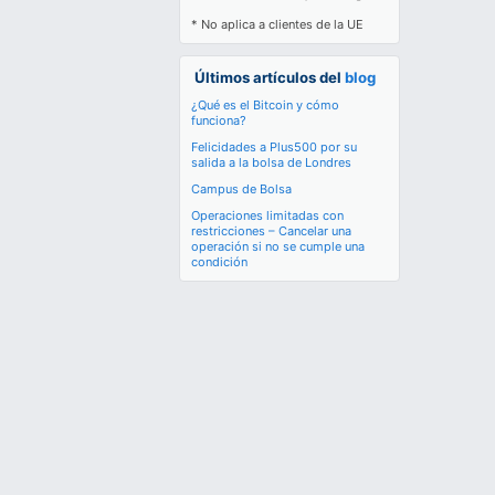
* No aplica a clientes de la UE
Últimos artículos del
blog
¿Qué es el Bitcoin y cómo
funciona?
Felicidades a Plus500 por su
salida a la bolsa de Londres
Campus de Bolsa
Operaciones limitadas con
restricciones – Cancelar una
operación si no se cumple una
condición