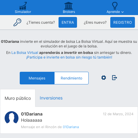
Simulador
Brokers
Aprende
¿Tienes cuenta?
ENTRA
¿Eres nuevo?
REGISTRO
01Dariana
invierte en el simulador de bolsa La Bolsa Virtual. Aquí se muestra su
evolución en el juego de la bolsa.
En
La Bolsa Virtual
aprenderás a invertir en bolsa
sin arriesgar tu dinero.
¡Participa e invierte en bolsa sin riesgo tú también!
Mensajes
Rendimiento
Inversiones
Muro público
01Dariana
12 de Marzo, 2024
Holaaaaaa
Mensaje en el Rincón de
01Dariana