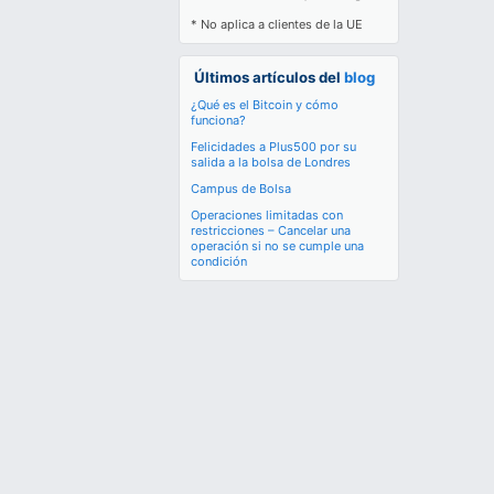
* No aplica a clientes de la UE
Últimos artículos del
blog
¿Qué es el Bitcoin y cómo
funciona?
Felicidades a Plus500 por su
salida a la bolsa de Londres
Campus de Bolsa
Operaciones limitadas con
restricciones – Cancelar una
operación si no se cumple una
condición