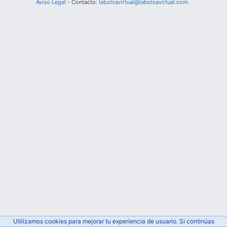
Aviso Legal
- Contacto:
labolsavirtual@labolsavirtual.com
.
Utilizamos cookies para mejorar tu experiencia de usuario. Si continúas