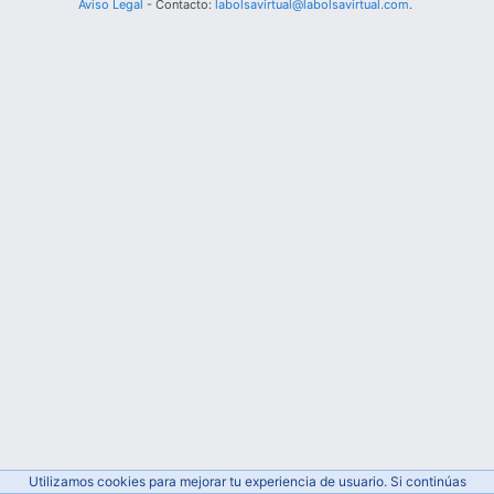
Aviso Legal
- Contacto:
labolsavirtual@labolsavirtual.com
.
Utilizamos cookies para mejorar tu experiencia de usuario. Si continúas