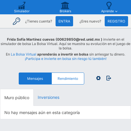
Simulador
Brokers
Aprende
¿Tienes cuenta?
ENTRA
¿Eres nuevo?
REGISTRO
Frida Sofía Martínez cuevas (00629850@red.unid.mx )
invierte en el
simulador de bolsa La Bolsa Virtual. Aquí se muestra su evolución en el juego de
la bolsa.
En
La Bolsa Virtual
aprenderás a invertir en bolsa
sin arriesgar tu dinero.
¡Participa e invierte en bolsa sin riesgo tú también!
Mensajes
Rendimiento
Inversiones
Muro público
No hay mensajes aún en esta categoría