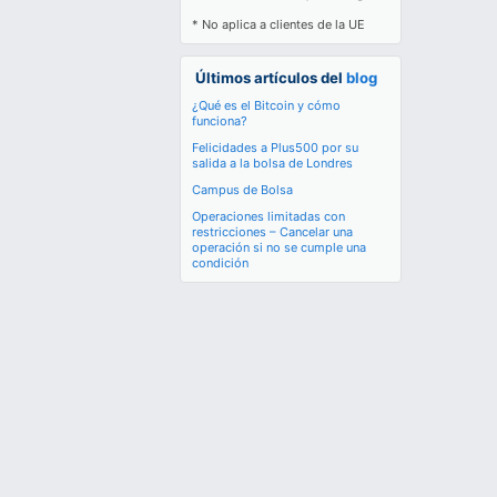
* No aplica a clientes de la UE
Últimos artículos del
blog
¿Qué es el Bitcoin y cómo
funciona?
Felicidades a Plus500 por su
salida a la bolsa de Londres
Campus de Bolsa
Operaciones limitadas con
restricciones – Cancelar una
operación si no se cumple una
condición