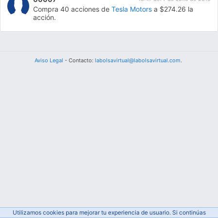
Compra 40 acciones de
Tesla Motors
a $274.26 la
acción.
Aviso Legal
- Contacto:
labolsavirtual@labolsavirtual.com
.
Utilizamos cookies para mejorar tu experiencia de usuario. Si continúas