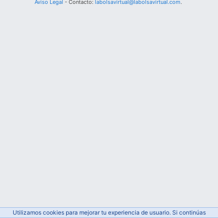
Aviso Legal
- Contacto:
labolsavirtual@labolsavirtual.com
.
Utilizamos cookies para mejorar tu experiencia de usuario. Si continúas