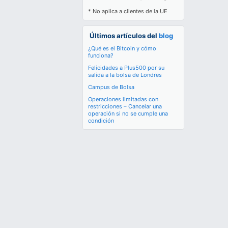
* No aplica a clientes de la UE
Últimos artículos del
blog
¿Qué es el Bitcoin y cómo
funciona?
Felicidades a Plus500 por su
salida a la bolsa de Londres
Campus de Bolsa
Operaciones limitadas con
restricciones – Cancelar una
operación si no se cumple una
condición