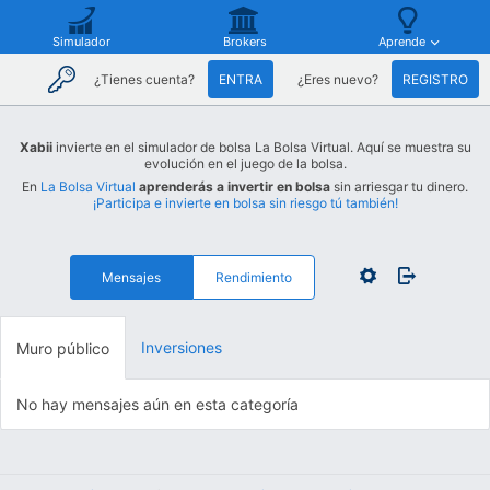
Simulador
Brokers
Aprende
¿Tienes cuenta?
ENTRA
¿Eres nuevo?
REGISTRO
Xabii
invierte en el simulador de bolsa La Bolsa Virtual. Aquí se muestra su
evolución en el juego de la bolsa.
En
La Bolsa Virtual
aprenderás a invertir en bolsa
sin arriesgar tu dinero.
¡Participa e invierte en bolsa sin riesgo tú también!
Mensajes
Rendimiento
Inversiones
Muro público
No hay mensajes aún en esta categoría