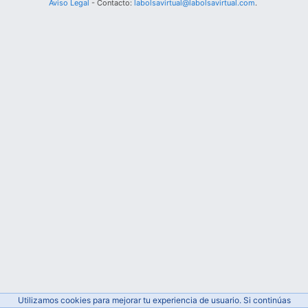
Aviso Legal
- Contacto:
labolsavirtual@labolsavirtual.com
.
Utilizamos cookies para mejorar tu experiencia de usuario. Si continúas