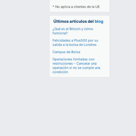
* No aplica a clientes de la UE
Últimos artículos del
blog
¿Qué es el Bitcoin y cómo
funciona?
Felicidades a Plus500 por su
salida a la bolsa de Londres
Campus de Bolsa
Operaciones limitadas con
restricciones – Cancelar una
operación si no se cumple una
condición