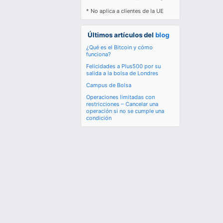
* No aplica a clientes de la UE
Últimos artículos del
blog
¿Qué es el Bitcoin y cómo
funciona?
Felicidades a Plus500 por su
salida a la bolsa de Londres
Campus de Bolsa
Operaciones limitadas con
restricciones – Cancelar una
operación si no se cumple una
condición