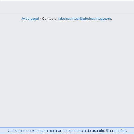
Aviso Legal
- Contacto:
labolsavirtual@labolsavirtual.com
.
Utilizamos cookies para mejorar tu experiencia de usuario. Si continúas