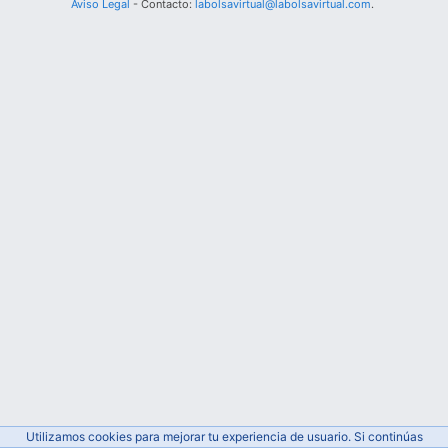
Aviso Legal
- Contacto:
labolsavirtual@labolsavirtual.com
.
Utilizamos cookies para mejorar tu experiencia de usuario. Si continúas