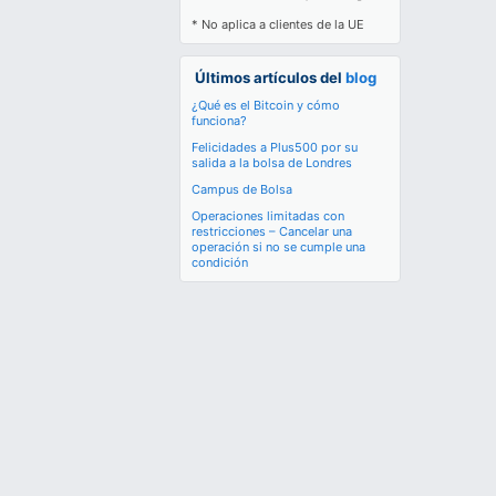
* No aplica a clientes de la UE
Últimos artículos del
blog
¿Qué es el Bitcoin y cómo
funciona?
Felicidades a Plus500 por su
salida a la bolsa de Londres
Campus de Bolsa
Operaciones limitadas con
restricciones – Cancelar una
operación si no se cumple una
condición