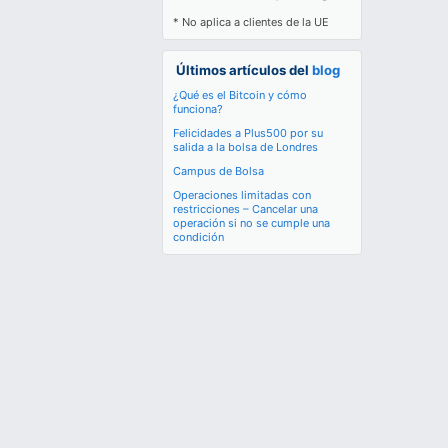
* No aplica a clientes de la UE
Últimos artículos del
blog
¿Qué es el Bitcoin y cómo
funciona?
Felicidades a Plus500 por su
salida a la bolsa de Londres
Campus de Bolsa
Operaciones limitadas con
restricciones – Cancelar una
operación si no se cumple una
condición