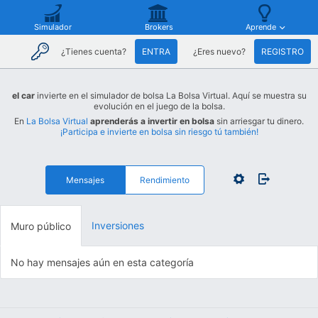
Simulador
Brokers
Aprende
¿Tienes cuenta?
ENTRA
¿Eres nuevo?
REGISTRO
el car
invierte en el simulador de bolsa La Bolsa Virtual. Aquí se muestra su
evolución en el juego de la bolsa.
En
La Bolsa Virtual
aprenderás a invertir en bolsa
sin arriesgar tu dinero.
¡Participa e invierte en bolsa sin riesgo tú también!
Mensajes
Rendimiento
Inversiones
Muro público
No hay mensajes aún en esta categoría